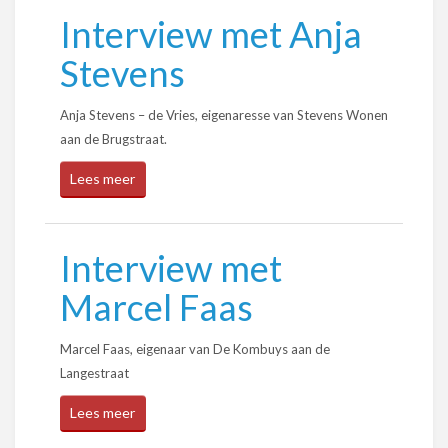
Interview met Anja
Stevens
Anja Stevens – de Vries, eigenaresse van Stevens Wonen
aan de Brugstraat.
Lees meer
Interview met
Marcel Faas
Marcel Faas, eigenaar van De Kombuys aan de
Langestraat
Lees meer