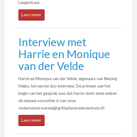
Langestraat.
Lees meer
Interview met
Harrie en Monique
van der Velde
Harrie en Monique van der Velde, eigenaars van Niezing
Heijes, het eerste duo interview. De primeur aan het
begin van het gesprek was dat Harrie sinds twee weken
de nieuwe voorzitter is van onze
ondernemersvereniging Klazienaveencentrum.nl!
Lees meer