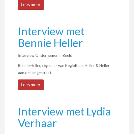
Lees meer
Interview met
Bennie Heller
Interview Ondernemer in Beeld
Bennie Heller, eigenaar van RegioBank Heller & Heller
aan de Langestraat.
Lees meer
Interview met Lydia
Verhaar