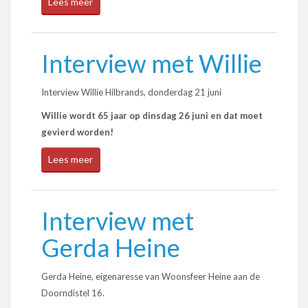
Lees meer
Interview met Willie
Interview Willie Hilbrands, donderdag 21 juni
Willie wordt 65 jaar op dinsdag 26 juni en dat moet
gevierd worden!
Lees meer
Interview met
Gerda Heine
Gerda Heine, eigenaresse van Woonsfeer Heine aan de
Doorndistel 16.