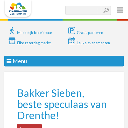
Makkelijk bereikbaar
Gratis parkeren
Elke zaterdag markt
Leuke evenementen
Menu
Bakker Sieben,
beste speculaas van
Drenthe!