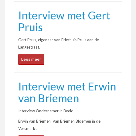
Interview met Gert
Pruis
Gert Pruis, eigenaar van Friethuis Pruis aan de
Langestraat.
Lees meer
Interview met Erwin
van Briemen
Interview Ondernemer in Beeld
Erwin van Briemen, Van Briemen Bloemen in de
Versmarkt