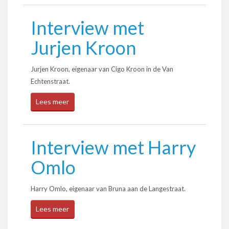
Interview met
Jurjen Kroon
Jurjen Kroon, eigenaar van Cigo Kroon in de Van
Echtenstraat.
Lees meer
Interview met Harry
Omlo
Harry Omlo, eigenaar van Bruna aan de Langestraat.
Lees meer