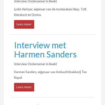
Interview Ondernemer in Beeld
Lydia Verhaar, eigenaar van de modezaken Hipp, Toff,
Klerekast en Donna.
Lees meer
Interview met
Harmen Sanders
Interview Ondernemer in Beeld
Harmen Sanders, eigenaar van Ambachtsbakkerij Ten
Napel
Lees meer