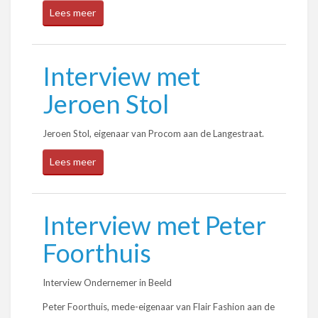
Lees meer
Interview met
Jeroen Stol
Jeroen Stol, eigenaar van Procom aan de Langestraat.
Lees meer
Interview met Peter
Foorthuis
Interview Ondernemer in Beeld
Peter Foorthuis, mede-eigenaar van Flair Fashion aan de